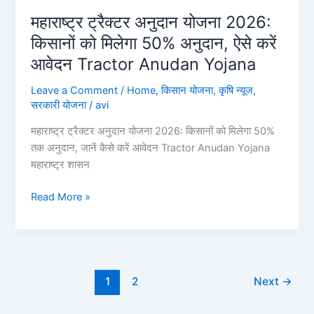
महाराष्ट्र ट्रैक्टर अनुदान योजना 2026:
किसानों को मिलेगा 50% अनुदान, ऐसे करें
आवेदन Tractor Anudan Yojana
Leave a Comment
/
Home
,
किसान योजना
,
कृषि न्यूज
,
सरकारी योजना
/
avi
महाराष्ट्र ट्रैक्टर अनुदान योजना 2026: किसानों को मिलेगा 50%
तक अनुदान, जानें कैसे करें आवेदन Tractor Anudan Yojana
महाराष्ट्र शासन
महाराष्ट्र
Read More »
ट्रैक्टर
अनुदान
योजना
2026:
किसानों
1
2
Next
→
को
मिलेगा