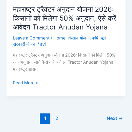
महाराष्ट्र ट्रैक्टर अनुदान योजना 2026:
किसानों को मिलेगा 50% अनुदान, ऐसे करें
आवेदन Tractor Anudan Yojana
Leave a Comment
/
Home
,
किसान योजना
,
कृषि न्यूज
,
सरकारी योजना
/
avi
महाराष्ट्र ट्रैक्टर अनुदान योजना 2026: किसानों को मिलेगा 50%
तक अनुदान, जानें कैसे करें आवेदन Tractor Anudan Yojana
महाराष्ट्र शासन
महाराष्ट्र
Read More »
ट्रैक्टर
अनुदान
योजना
2026:
किसानों
1
2
Next
→
को
मिलेगा