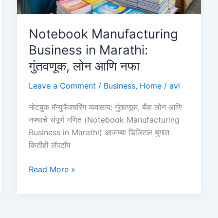
Notebook Manufacturing
Business in Marathi:
गुंतवणूक, लोन आणि नफा
Leave a Comment
/
Business
,
Home
/
avi
नोटबुक मॅन्युफॅक्चरिंग व्यवसाय: गुंतवणूक, बँक लोन आणि
नफ्याचे संपूर्ण गणित (Notebook Manufacturing
Business in Marathi) आजच्या डिजिटल युगात
कितीही लॅपटॉप
Notebook
Read More »
Manufacturing
Business
in