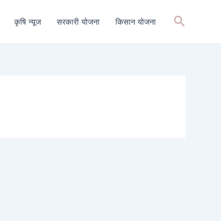
Search
कृषि न्यूज
सरकारी योजना
किसान योजना