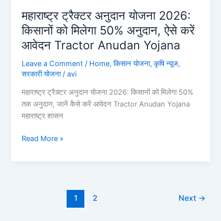
महाराष्ट्र ट्रैक्टर अनुदान योजना 2026:
किसानों को मिलेगा 50% अनुदान, ऐसे करें
आवेदन Tractor Anudan Yojana
Leave a Comment
/
Home
,
किसान योजना
,
कृषि न्यूज
,
सरकारी योजना
/
avi
महाराष्ट्र ट्रैक्टर अनुदान योजना 2026: किसानों को मिलेगा 50%
तक अनुदान, जानें कैसे करें आवेदन Tractor Anudan Yojana
महाराष्ट्र शासन
महाराष्ट्र
Read More »
ट्रैक्टर
अनुदान
योजना
2026:
किसानों
1
2
Next
→
को
मिलेगा