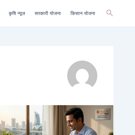
Search
कृषि न्यूज
सरकारी योजना
किसान योजना