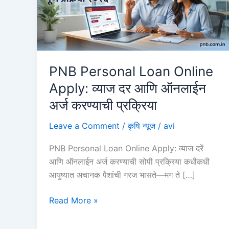
PNB Personal Loan Online
Apply: व्याज दर आणि ऑनलाईन
अर्ज करण्याची प्रक्रिया
Leave a Comment
/
कृषि न्यूज
/
avi
PNB Personal Loan Online Apply: व्याज दरें
आणि ऑनलाईन अर्ज करण्याची सोपी प्रक्रिया कधीकधी
आयुष्यात अचानक पैशांची गरज भासते—मग ते […]
PNB
Read More »
Personal
Loan