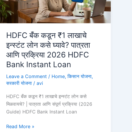
HDFC बँक कडून ₹1 लाखाचे
इन्स्टंट लोन कसे घ्यावे? पात्रता
आणि प्रक्रिया 2026 HDFC
Bank Instant Loan
Leave a Comment
/
Home
,
किसान योजना
,
सरकारी योजना
/
avi
HDFC बँक कडून ₹1 लाखाचे इन्स्टंट लोन कसे
मिळवायचे? | पात्रता आणि संपूर्ण प्रक्रिया (2026
Guide) HDFC Bank Instant Loan
HDFC
Read More »