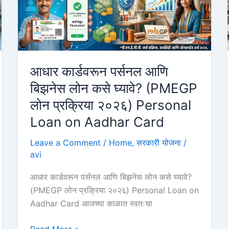
आधार कार्डवरून पर्सनल आणि
बिझनेस लोन कसे घ्यावे? (PMEGP
लोन प्रक्रिया २०२६) Personal
Loan on Aadhar Card
Leave a Comment
/
Home
,
सरकारी योजना
/
avi
आधार कार्डवरून पर्सनल आणि बिझनेस लोन कसे घ्यावे?
(PMEGP लोन प्रक्रिया २०२६) Personal Loan on
Aadhar Card आजच्या काळात स्वतःचा
आधार