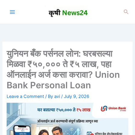
Skip
to
Sea
content
युनियन बँक पर्सनल लोन: घरबसल्या
मिळवा ₹५०,००० ते ₹५ लाख, पहा
ऑनलाईन अर्ज कसा करावा? Union
Bank Personal Loan
Leave a Comment
/ By
avi
/
July 9, 2026