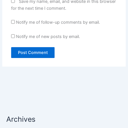
Save my name, email, and website in this browser
for the next time I comment.
Notify me of follow-up comments by email.
Notify me of new posts by email.
Archives