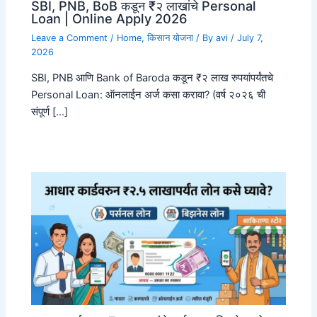
SBI, PNB, BoB कडून ₹२ लाखांचे Personal
Loan | Online Apply 2026
Leave a Comment
/
Home
,
किसान योजना
/ By
avi
/
July 7,
2026
SBI, PNB आणि Bank of Baroda कडून ₹२ लाख रुपयांपर्यंतचे
Personal Loan: ऑनलाईन अर्ज कसा करावा? (वर्ष २०२६ ची
संपूर्ण […]