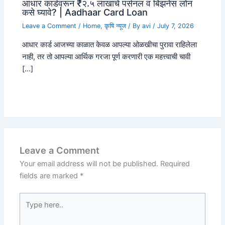
आधार कार्डवरून ₹२.५ लाखांचे पर्सनल व बिझनेस लोन
कसे घ्यावे? | Aadhaar Card Loan
Leave a Comment
/
Home
,
कृषि न्यूज
/ By
avi
/
July 7, 2026
आधार कार्ड आजच्या काळात केवळ आपल्या ओळखीचा पुरावा राहिलेला
नाही, तर तो आपल्या आर्थिक गरजा पूर्ण करणारी एक महत्त्वाची चावी
[…]
Leave a Comment
Your email address will not be published.
Required
fields are marked
*
Type
here..