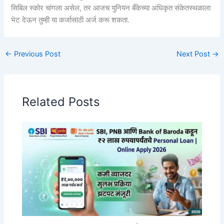
सिबिल स्कोर चांगला असेल, तर आजच युनियन बँकेच्या अधिकृत संकेतस्थळाला
भेट देऊन तुम्ही या कर्जासाठी अर्ज करू शकता.
←
Previous Post
Next Post
→
Related Posts