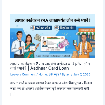
आधार कार्डवरून ₹२.५ लाखांचे पर्सनल व बिझनेस लोन
कसे घ्यावे? | Aadhaar Card Loan
Leave a Comment
/
Home
,
कृषि न्यूज
/ By
avi
/
July 7, 2026
आधार कार्ड आजच्या काळात केवळ आपल्या ओळखीचा पुरावा राहिलेला
नाही, तर तो आपल्या आर्थिक गरजा पूर्ण करणारी एक महत्त्वाची चावी
[…]