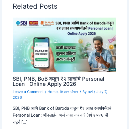
Related Posts
SBI, PNB, BoB कडून ₹२ लाखांचे Personal
Loan | Online Apply 2026
Leave a Comment
/
Home
,
किसान योजना
/ By
avi
/
July 7,
2026
SBI, PNB आणि Bank of Baroda कडून ₹२ लाख रुपयांपर्यंतचे
Personal Loan: ऑनलाईन अर्ज कसा करावा? (वर्ष २०२६ ची
संपूर्ण […]