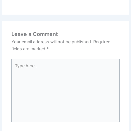
Leave a Comment
Your email address will not be published.
Required
fields are marked
*
Type
here..