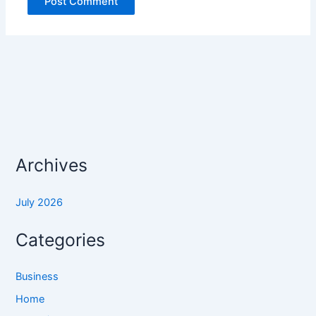
Archives
July 2026
Categories
Business
Home