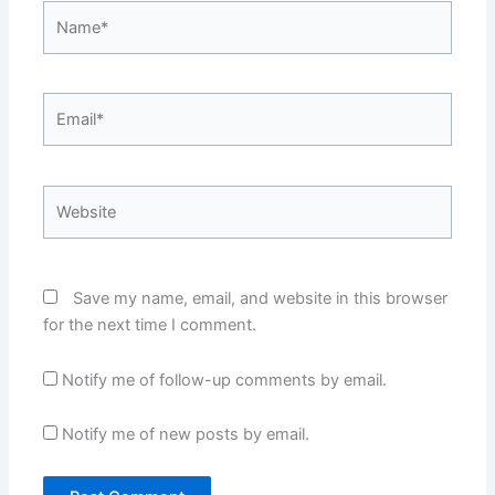
Name*
Email*
Website
Save my name, email, and website in this browser
for the next time I comment.
Notify me of follow-up comments by email.
Notify me of new posts by email.