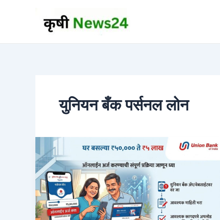
Skip
to
content
युनियन बँक पर्सनल लोन