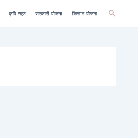
Search
कृषि न्यूज
सरकारी योजना
किसान योजना