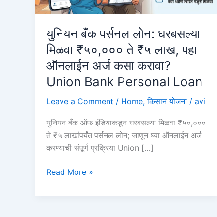
युनियन बँक पर्सनल लोन: घरबसल्या
मिळवा ₹५०,००० ते ₹५ लाख, पहा
ऑनलाईन अर्ज कसा करावा?
Union Bank Personal Loan
Leave a Comment
/
Home
,
किसान योजना
/
avi
युनियन बँक ऑफ इंडियाकडून घरबसल्या मिळवा ₹५०,०००
ते ₹५ लाखांपर्यंत पर्सनल लोन; जाणून घ्या ऑनलाईन अर्ज
करण्याची संपूर्ण प्रक्रिया Union […]
युनियन
Read More »
बँक
पर्सनल
लोन: