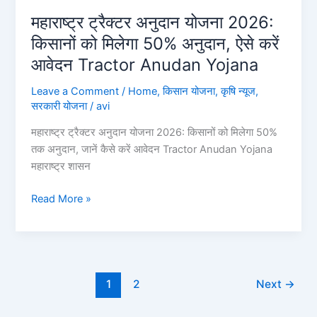
महाराष्ट्र ट्रैक्टर अनुदान योजना 2026:
किसानों को मिलेगा 50% अनुदान, ऐसे करें
आवेदन Tractor Anudan Yojana
Leave a Comment
/
Home
,
किसान योजना
,
कृषि न्यूज
,
सरकारी योजना
/
avi
महाराष्ट्र ट्रैक्टर अनुदान योजना 2026: किसानों को मिलेगा 50%
तक अनुदान, जानें कैसे करें आवेदन Tractor Anudan Yojana
महाराष्ट्र शासन
महाराष्ट्र
Read More »
ट्रैक्टर
अनुदान
योजना
2026:
किसानों
1
2
Next
→
को
मिलेगा