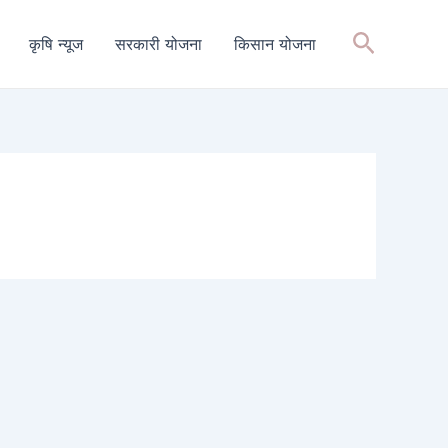
Search
कृषि न्यूज
सरकारी योजना
किसान योजना