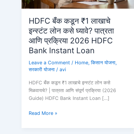
HDFC बँक कडून ₹1 लाखाचे
इन्स्टंट लोन कसे घ्यावे? पात्रता
आणि प्रक्रिया 2026 HDFC
Bank Instant Loan
Leave a Comment
/
Home
,
किसान योजना
,
सरकारी योजना
/
avi
HDFC बँक कडून ₹1 लाखाचे इन्स्टंट लोन कसे
मिळवायचे? | पात्रता आणि संपूर्ण प्रक्रिया (2026
Guide) HDFC Bank Instant Loan […]
HDFC
Read More »
बँक
कडून