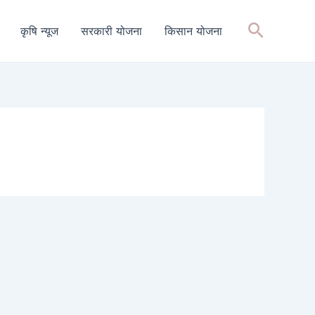
Search
कृषि न्यूज
सरकारी योजना
किसान योजना