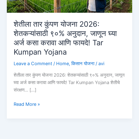
शेतीला तार कुंपण योजना 2026:
शेतकऱ्यांसाठी ९०% अनुदान, जाणून घ्या
अर्ज कसा करावा आणि फायदे! Tar
Kumpan Yojana
Leave a Comment
/
Home
,
किसान योजना
/
avi
शेतीला तार कुंपण योजना 2026: शेतकऱ्यांसाठी ९०% अनुदान, जाणून
घ्या अर्ज कसा करावा आणि फायदे! Tar Kumpan Yojana शेतीचे
संरक्षण… […]
शेतीला
Read More »
तार
कुंपण
योजना
2026: