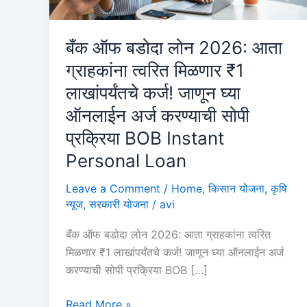
बँक ऑफ बडोदा लोन 2026: आता
ग्राहकांना त्वरित मिळणार ₹1
लाखांपर्यंतचे कर्ज! जाणून घ्या
ऑनलाईन अर्ज करण्याची सोपी
प्रक्रिया BOB Instant
Personal Loan
Leave a Comment
/
Home
,
किसान योजना
,
कृषि
न्यूज
,
सरकारी योजना
/
avi
बँक ऑफ बडोदा लोन 2026: आता ग्राहकांना त्वरित
मिळणार ₹1 लाखांपर्यंतचे कर्ज! जाणून घ्या ऑनलाईन अर्ज
करण्याची सोपी प्रक्रिया BOB […]
बँक
Read More »