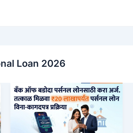
onal Loan 2026