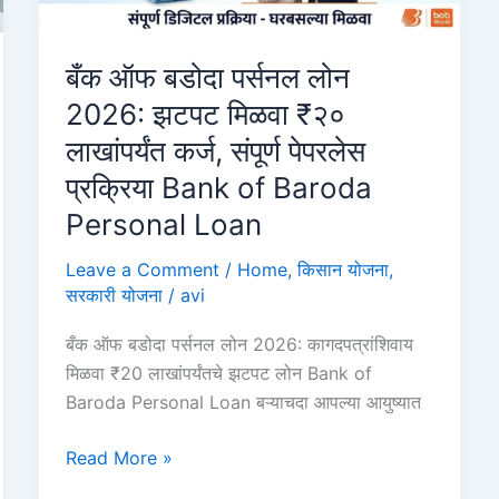
बँक ऑफ बडोदा पर्सनल लोन
2026: झटपट मिळवा ₹२०
लाखांपर्यंत कर्ज, संपूर्ण पेपरलेस
प्रक्रिया Bank of Baroda
Personal Loan
Leave a Comment
/
Home
,
किसान योजना
,
सरकारी योजना
/
avi
बँक ऑफ बडोदा पर्सनल लोन 2026: कागदपत्रांशिवाय
मिळवा ₹20 लाखांपर्यंतचे झटपट लोन Bank of
Baroda Personal Loan बऱ्याचदा आपल्या आयुष्यात
बँक
Read More »
ऑफ