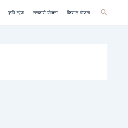
Search
कृषि न्यूज
सरकारी योजना
किसान योजना