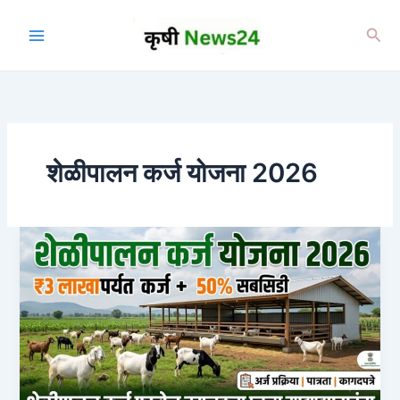
Skip
to
Sea
content
शेळीपालन कर्ज योजना 2026