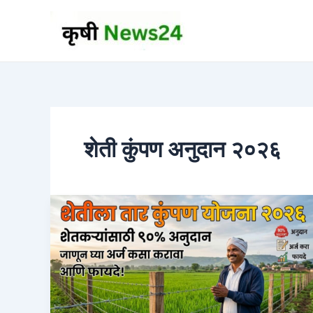
Skip
to
content
शेती कुंपण अनुदान २०२६