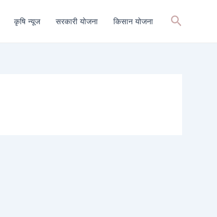
Search
कृषि न्यूज
सरकारी योजना
किसान योजना