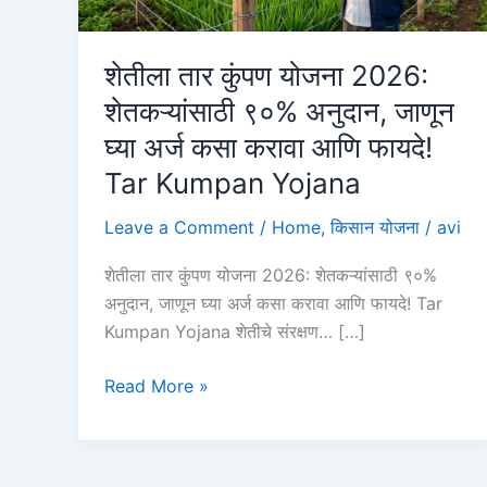
शेतीला तार कुंपण योजना 2026:
शेतकऱ्यांसाठी ९०% अनुदान, जाणून
घ्या अर्ज कसा करावा आणि फायदे!
Tar Kumpan Yojana
Leave a Comment
/
Home
,
किसान योजना
/
avi
शेतीला तार कुंपण योजना 2026: शेतकऱ्यांसाठी ९०%
अनुदान, जाणून घ्या अर्ज कसा करावा आणि फायदे! Tar
Kumpan Yojana शेतीचे संरक्षण… […]
शेतीला
Read More »
तार
कुंपण
योजना