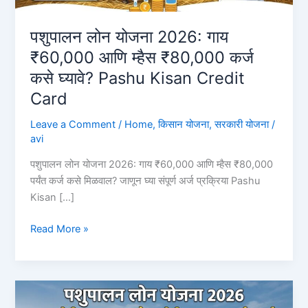
पशुपालन लोन योजना 2026: गाय
₹60,000 आणि म्हैस ₹80,000 कर्ज
कसे घ्यावे? Pashu Kisan Credit
Card
Leave a Comment
/
Home
,
किसान योजना
,
सरकारी योजना
/
avi
पशुपालन लोन योजना 2026: गाय ₹60,000 आणि म्हैस ₹80,000
पर्यंत कर्ज कसे मिळवाल? जाणून घ्या संपूर्ण अर्ज प्रक्रिया Pashu
Kisan […]
पशुपालन
Read More »
लोन
योजना
2026:
गाय