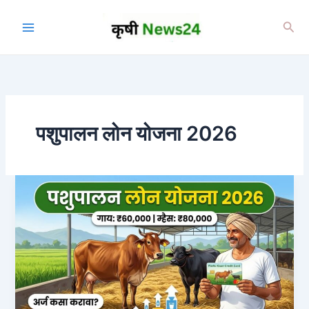
Skip
to
Sea
content
पशुपालन लोन योजना 2026