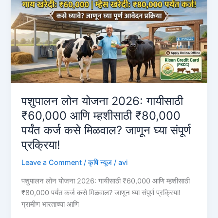
₹60,000
आणि
म्हैस
₹80,000
कर्ज
कसे
घ्यावे?
Pashu
Kisan
पशुपालन लोन योजना 2026: गायीसाठी
Credit
₹60,000 आणि म्हशीसाठी ₹80,000
Card
पर्यंत कर्ज कसे मिळवाल? जाणून घ्या संपूर्ण
प्रक्रिया!
Leave a Comment
/
कृषि न्यूज
/
avi
पशुपालन लोन योजना 2026: गायीसाठी ₹60,000 आणि म्हशीसाठी
₹80,000 पर्यंत कर्ज कसे मिळवाल? जाणून घ्या संपूर्ण प्रक्रिया!
ग्रामीण भारताच्या आणि