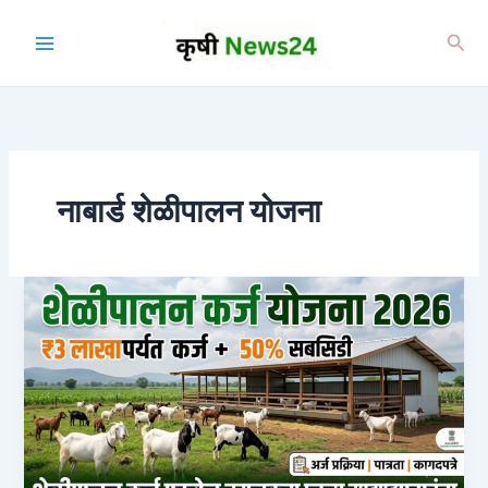
Skip
to
Sea
content
नाबार्ड शेळीपालन योजना