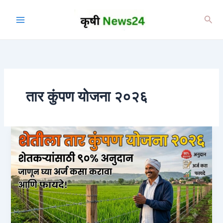
Skip
to
Sea
content
तार कुंपण योजना २०२६