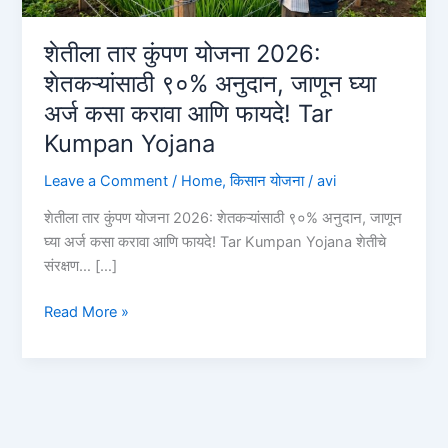
शेतीला तार कुंपण योजना 2026:
शेतकऱ्यांसाठी ९०% अनुदान, जाणून घ्या
अर्ज कसा करावा आणि फायदे! Tar
Kumpan Yojana
Leave a Comment
/
Home
,
किसान योजना
/
avi
शेतीला तार कुंपण योजना 2026: शेतकऱ्यांसाठी ९०% अनुदान, जाणून
घ्या अर्ज कसा करावा आणि फायदे! Tar Kumpan Yojana शेतीचे
संरक्षण… […]
शेतीला
Read More »
तार
कुंपण
योजना
2026:
शेतकऱ्यांसाठी