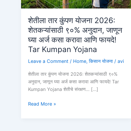
शेतीला तार कुंपण योजना 2026:
शेतकऱ्यांसाठी ९०% अनुदान, जाणून
घ्या अर्ज कसा करावा आणि फायदे!
Tar Kumpan Yojana
Leave a Comment
/
Home
,
किसान योजना
/
avi
शेतीला तार कुंपण योजना 2026: शेतकऱ्यांसाठी ९०%
अनुदान, जाणून घ्या अर्ज कसा करावा आणि फायदे! Tar
Kumpan Yojana शेतीचे संरक्षण… […]
शेतीला
Read More »
तार
कुंपण
योजना