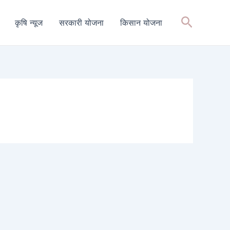
Search
कृषि न्यूज
सरकारी योजना
किसान योजना