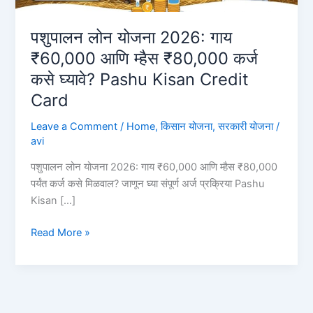
पशुपालन लोन योजना 2026: गाय
₹60,000 आणि म्हैस ₹80,000 कर्ज
कसे घ्यावे? Pashu Kisan Credit
Card
Leave a Comment
/
Home
,
किसान योजना
,
सरकारी योजना
/
avi
पशुपालन लोन योजना 2026: गाय ₹60,000 आणि म्हैस ₹80,000
पर्यंत कर्ज कसे मिळवाल? जाणून घ्या संपूर्ण अर्ज प्रक्रिया Pashu
Kisan […]
पशुपालन
Read More »
लोन
योजना
2026:
गाय