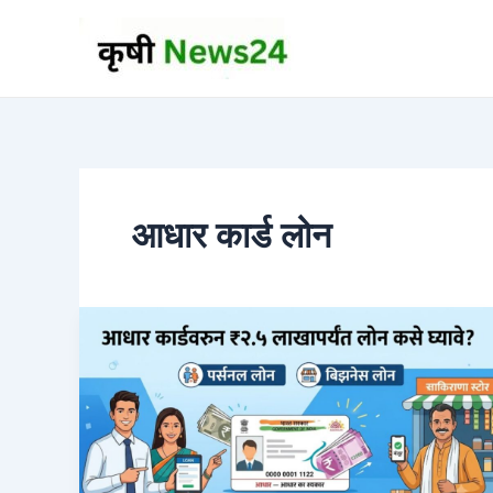
Skip
to
content
आधार कार्ड लोन