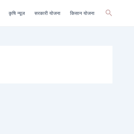
Search
कृषि न्यूज
सरकारी योजना
किसान योजना